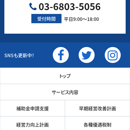
03-6803-5056
受付時間
平日9:00～18:00
SNSも更新中！
トップ
サービス内容
補助金申請支援
早期経営改善計画
経営力向上計画
各種優遇税制