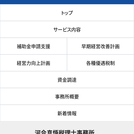
トップ
サービス内容
補助金申請支援
早期経営改善計画
経営力向上計画
各種優遇税制
資金調達
事務所概要
新着情報
河合真悟税理⼠事務所