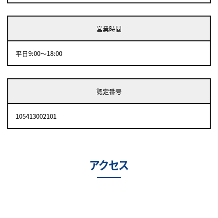
営業時間
平日9:00～18:00
認定番号
105413002101
アクセス