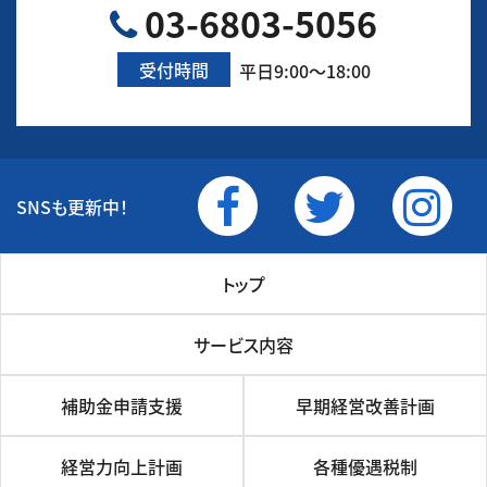
03-6803-5056
受付時間
平日9:00～18:00
SNSも更新中！
トップ
サービス内容
補助金申請支援
早期経営改善計画
経営力向上計画
各種優遇税制