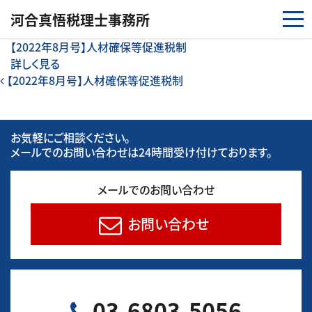
コンテンツへスキップ
河合真悟税理⼠事務所
【2022年8月号】人材確保等促進税制
詳しく見る
投稿ナビゲーション
【2022年8月号】人材確保等促進税制
お気軽にご相談ください。
メールでのお問い合わせは24時間受け付けております。
メールでのお問い合わせ
お問い合わせ
03-6803-5056