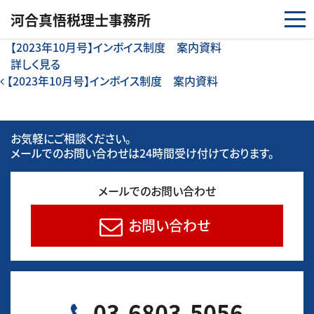
コンテンツへスキップ
河合真悟税理⼠事務所
【2023年10月号】インボイス制度 案内資料
詳しく見る
投稿ナビゲーション
【2023年10月号】インボイス制度 案内資料
お気軽にご相談ください。
メールでのお問い合わせは24時間受け付けております。
メールでのお問い合わせ
お問い合わせ
03-6803-5056